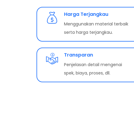
Harga Terjangkau
Menggunakan material terbaik
serta harga terjangkau.
Transparan
Penjelasan detail mengenai
spek, biaya, proses, dll.