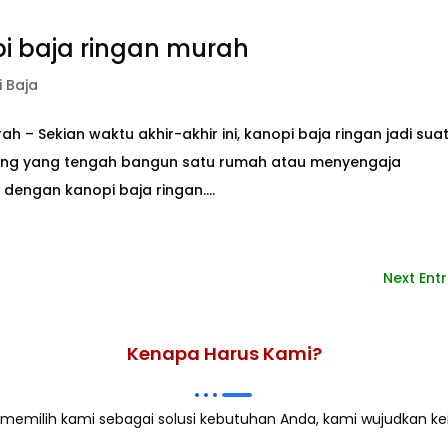
i baja ringan murah
i Baja
 – Sekian waktu akhir-akhir ini, kanopi baja ringan jadi sua
rang yang tengah bangun satu rumah atau menyengaja
dengan kanopi baja ringan....
Next Entr
Kenapa Harus Kami?
memilih kami sebagai solusi kebutuhan Anda, kami wujudkan ke