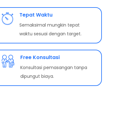
Tepat Waktu
Semaksimal mungkin tepat
waktu sesuai dengan target.
Free Konsultasi
Konsultasi pemasangan tanpa
dipungut biaya.