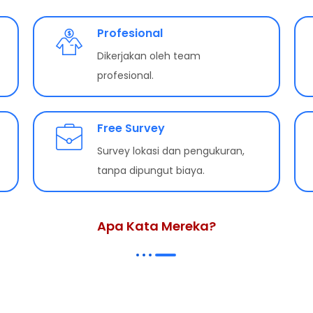
Profesional
Dikerjakan oleh team
profesional.
Free Survey
Survey lokasi dan pengukuran,
tanpa dipungut biaya.
Apa Kata Mereka?