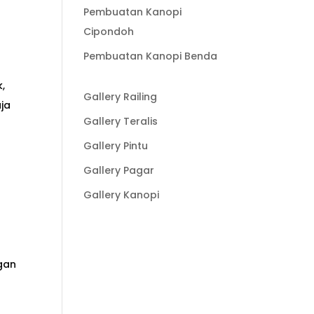
Pembuatan Kanopi
Cipondoh
Pembuatan Kanopi Benda
,
Gallery Railing
ja
Gallery Teralis
Gallery Pintu
Gallery Pagar
Gallery Kanopi
gan