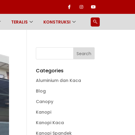
TERALIS
KONSTRUKSI
Categories
Aluminium dan Kaca
Blog
Canopy
Kanopi
Kanopi Kaca
Kanopi Spandek