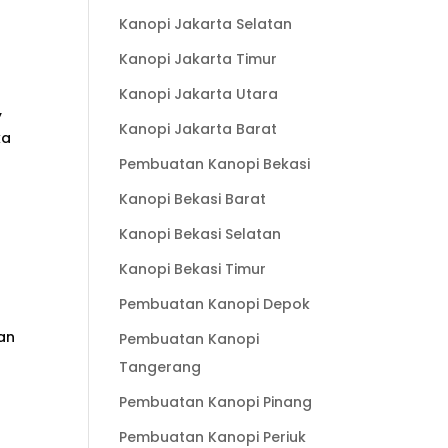
Kanopi Jakarta Selatan
Kanopi Jakarta Timur
Kanopi Jakarta Utara
,
Kanopi Jakarta Barat
ka
Pembuatan Kanopi Bekasi
Kanopi Bekasi Barat
Kanopi Bekasi Selatan
Kanopi Bekasi Timur
Pembuatan Kanopi Depok
an
Pembuatan Kanopi
Tangerang
Pembuatan Kanopi Pinang
Pembuatan Kanopi Periuk