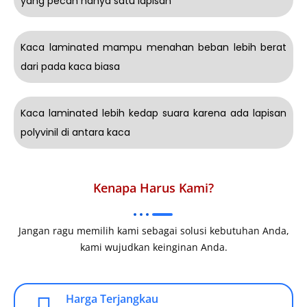
yang pecah hanya satu lapisan
Kaca laminated mampu menahan beban lebih berat
dari pada kaca biasa
Kaca laminated lebih kedap suara karena ada lapisan
polyvinil di antara kaca
Kenapa Harus Kami?
Jangan ragu memilih kami sebagai solusi kebutuhan Anda,
kami wujudkan keinginan Anda.
Harga Terjangkau