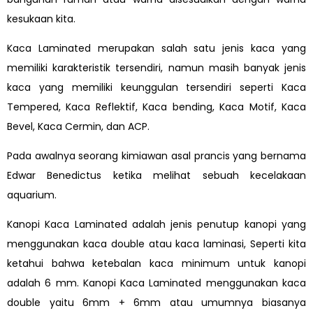
kesukaan kita.
Kaca Laminated merupakan salah satu jenis kaca yang
memiliki karakteristik tersendiri, namun masih banyak jenis
kaca yang memiliki keunggulan tersendiri seperti Kaca
Tempered, Kaca Reflektif, Kaca bending, Kaca Motif, Kaca
Bevel, Kaca Cermin, dan ACP.
Pada awalnya seorang kimiawan asal prancis yang bernama
Edwar Benedictus ketika melihat sebuah kecelakaan
aquarium.
Kanopi Kaca Laminated adalah jenis penutup kanopi yang
menggunakan kaca double atau kaca laminasi, Seperti kita
ketahui bahwa ketebalan kaca minimum untuk kanopi
adalah 6 mm. Kanopi Kaca Laminated menggunakan kaca
double yaitu 6mm + 6mm atau umumnya biasanya