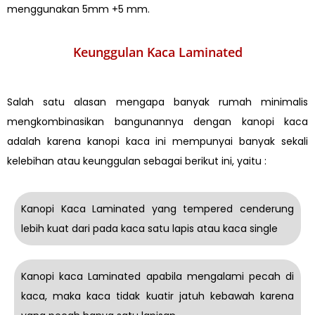
menggunakan 5mm +5 mm.
Keunggulan Kaca Laminated
Salah satu alasan mengapa banyak rumah minimalis
mengkombinasikan bangunannya dengan kanopi kaca
adalah karena kanopi kaca ini mempunyai banyak sekali
kelebihan atau keunggulan sebagai berikut ini, yaitu :
Kanopi Kaca Laminated yang tempered cenderung
lebih kuat dari pada kaca satu lapis atau kaca single
Kanopi kaca Laminated apabila mengalami pecah di
kaca, maka kaca tidak kuatir jatuh kebawah karena