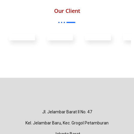
Our Client
Jl. Jelambar Barat II No. 47
Kel. Jelambar Baru, Kec. Grogol Petamburan