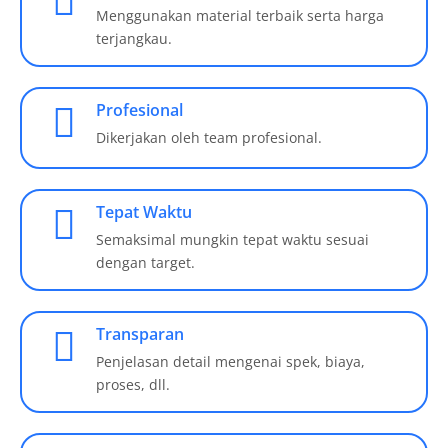
Menggunakan material terbaik serta harga
terjangkau.
Profesional
Dikerjakan oleh team profesional.
Tepat Waktu
Semaksimal mungkin tepat waktu sesuai
dengan target.
Transparan
Penjelasan detail mengenai spek, biaya,
proses, dll.