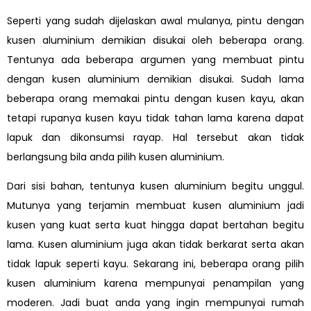
Seperti yang sudah dijelaskan awal mulanya, pintu dengan
kusen aluminium demikian disukai oleh beberapa orang.
Tentunya ada beberapa argumen yang membuat pintu
dengan kusen aluminium demikian disukai. Sudah lama
beberapa orang memakai pintu dengan kusen kayu, akan
tetapi rupanya kusen kayu tidak tahan lama karena dapat
lapuk dan dikonsumsi rayap. Hal tersebut akan tidak
berlangsung bila anda pilih kusen aluminium.
Dari sisi bahan, tentunya kusen aluminium begitu unggul.
Mutunya yang terjamin membuat kusen aluminium jadi
kusen yang kuat serta kuat hingga dapat bertahan begitu
lama. Kusen aluminium juga akan tidak berkarat serta akan
tidak lapuk seperti kayu. Sekarang ini, beberapa orang pilih
kusen aluminium karena mempunyai penampilan yang
moderen. Jadi buat anda yang ingin mempunyai rumah