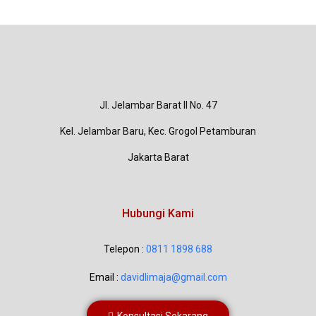
Jl. Jelambar Barat II No. 47
Kel. Jelambar Baru, Kec. Grogol Petamburan
Jakarta Barat
Hubungi Kami
Telepon :
0811 1898 688
Email :
davidlimaja@gmail.com