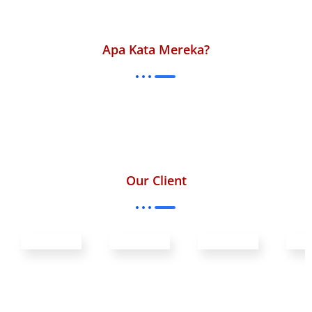
Apa Kata Mereka?
Our Client