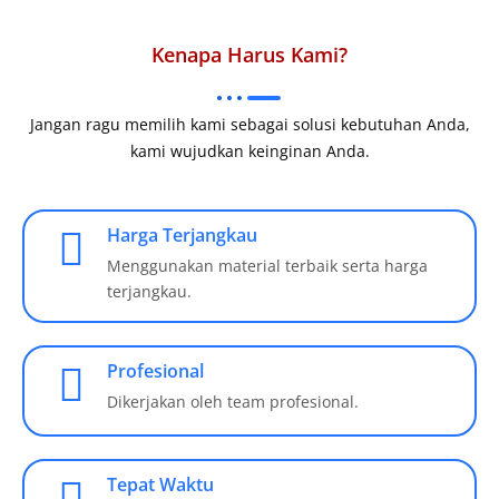
Kenapa Harus Kami?
Jangan ragu memilih kami sebagai solusi kebutuhan Anda,
kami wujudkan keinginan Anda.
Harga Terjangkau
Menggunakan material terbaik serta harga
terjangkau.
Profesional
Dikerjakan oleh team profesional.
Tepat Waktu