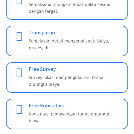
Semaksimal mungkin tepat waktu sesuai
dengan target.
Transparan
Penjelasan detail mengenai spek, biaya,
proses, dll.
Free Survey
Survey lokasi dan pengukuran, tanpa
dipungut biaya.
Free Konsultasi
Konsultasi pemasangan tanpa dipungut
biaya.