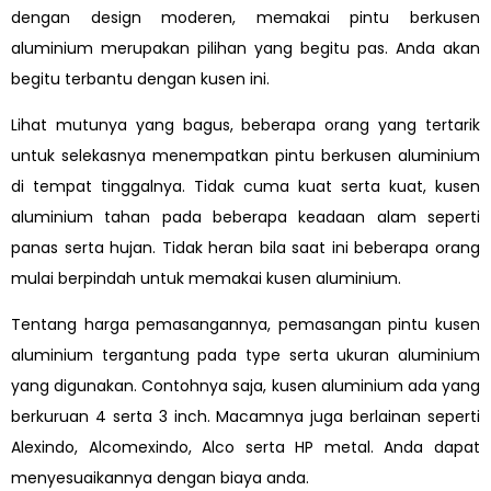
dengan design moderen, memakai pintu berkusen
aluminium merupakan pilihan yang begitu pas. Anda akan
begitu terbantu dengan kusen ini.
Lihat mutunya yang bagus, beberapa orang yang tertarik
untuk selekasnya menempatkan pintu berkusen aluminium
di tempat tinggalnya. Tidak cuma kuat serta kuat, kusen
aluminium tahan pada beberapa keadaan alam seperti
panas serta hujan. Tidak heran bila saat ini beberapa orang
mulai berpindah untuk memakai kusen aluminium.
Tentang harga pemasangannya, pemasangan pintu kusen
aluminium tergantung pada type serta ukuran aluminium
yang digunakan. Contohnya saja, kusen aluminium ada yang
berkuruan 4 serta 3 inch. Macamnya juga berlainan seperti
Alexindo, Alcomexindo, Alco serta HP metal. Anda dapat
menyesuaikannya dengan biaya anda.