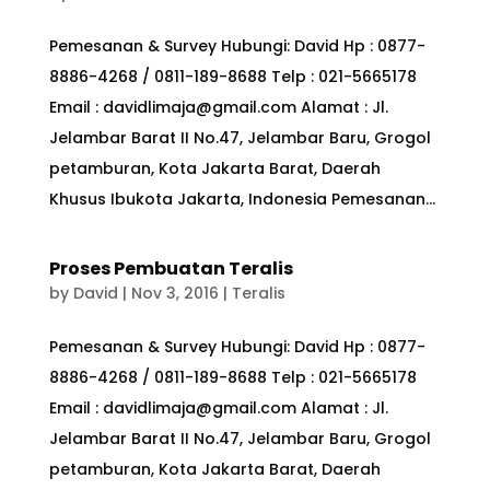
Pemesanan & Survey Hubungi: David Hp : 0877-
8886-4268 / 0811-189-8688 Telp : 021-5665178
Email : davidlimaja@gmail.com Alamat : Jl.
Jelambar Barat II No.47, Jelambar Baru, Grogol
petamburan, Kota Jakarta Barat, Daerah
Khusus Ibukota Jakarta, Indonesia Pemesanan...
Proses Pembuatan Teralis
by
David
|
Nov 3, 2016
|
Teralis
Pemesanan & Survey Hubungi: David Hp : 0877-
8886-4268 / 0811-189-8688 Telp : 021-5665178
Email : davidlimaja@gmail.com Alamat : Jl.
Jelambar Barat II No.47, Jelambar Baru, Grogol
petamburan, Kota Jakarta Barat, Daerah