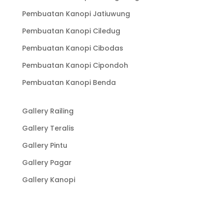
Pembuatan Kanopi Jatiuwung
Pembuatan Kanopi Ciledug
Pembuatan Kanopi Cibodas
Pembuatan Kanopi Cipondoh
Pembuatan Kanopi Benda
Gallery Railing
Gallery Teralis
Gallery Pintu
Gallery Pagar
Gallery Kanopi