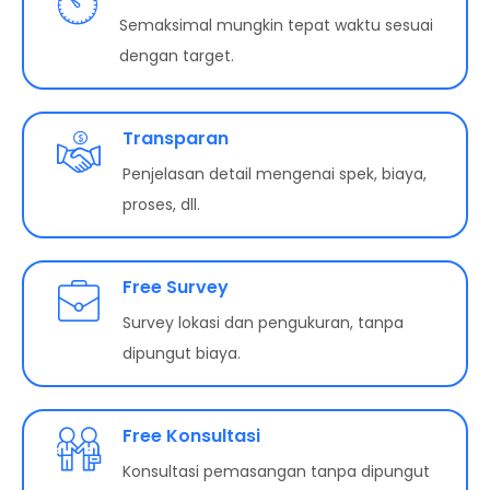
Semaksimal mungkin tepat waktu sesuai
dengan target.
Transparan
Penjelasan detail mengenai spek, biaya,
proses, dll.
Free Survey
Survey lokasi dan pengukuran, tanpa
dipungut biaya.
Free Konsultasi
Konsultasi pemasangan tanpa dipungut