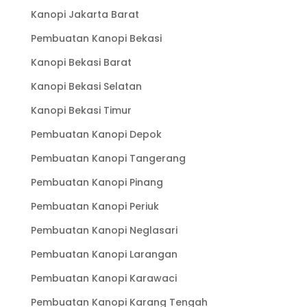
Kanopi Jakarta Barat
Pembuatan Kanopi Bekasi
Kanopi Bekasi Barat
Kanopi Bekasi Selatan
Kanopi Bekasi Timur
Pembuatan Kanopi Depok
Pembuatan Kanopi Tangerang
Pembuatan Kanopi Pinang
Pembuatan Kanopi Periuk
Pembuatan Kanopi Neglasari
Pembuatan Kanopi Larangan
Pembuatan Kanopi Karawaci
Pembuatan Kanopi Karang Tengah