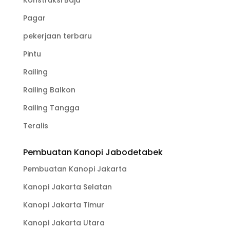
Konstruksi Baja
Pagar
pekerjaan terbaru
Pintu
Railing
Railing Balkon
Railing Tangga
Teralis
Pembuatan Kanopi Jabodetabek
Pembuatan Kanopi Jakarta
Kanopi Jakarta Selatan
Kanopi Jakarta Timur
Kanopi Jakarta Utara