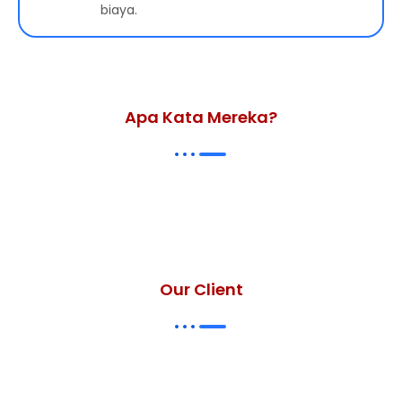
biaya.
Apa Kata Mereka?
Our Client