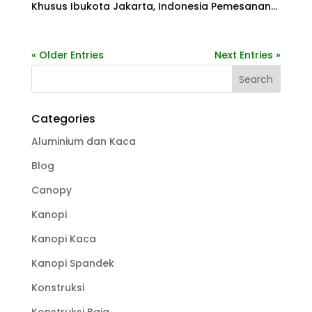
Khusus Ibukota Jakarta, Indonesia Pemesanan...
« Older Entries
Next Entries »
Categories
Aluminium dan Kaca
Blog
Canopy
Kanopi
Kanopi Kaca
Kanopi Spandek
Konstruksi