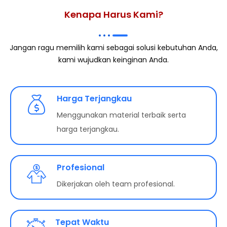
Kenapa Harus Kami?
Jangan ragu memilih kami sebagai solusi kebutuhan Anda,
kami wujudkan keinginan Anda.
Harga Terjangkau
Menggunakan material terbaik serta
harga terjangkau.
Profesional
Dikerjakan oleh team profesional.
Tepat Waktu