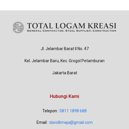
Jl. Jelambar Barat II No. 47
Kel. Jelambar Baru, Kec. Grogol Petamburan
Jakarta Barat
Hubungi Kami
Telepon :
0811 1898 688
Email :
davidlimaja@gmail.com