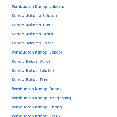
Pembuatan Kanopi Jakarta
Kanopi Jakarta Selatan
Kanopi Jakarta Timur
Kanopi Jakarta Utara
Kanopi Jakarta Barat
Pembuatan Kanopi Bekasi
Kanopi Bekasi Barat
Kanopi Bekasi Selatan
Kanopi Bekasi Timur
Pembuatan Kanopi Depok
Pembuatan Kanopi Tangerang
Pembuatan Kanopi Pinang
Pembuatan Kanopi Periuk