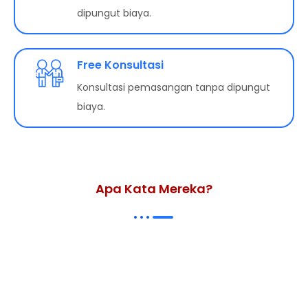
dipungut biaya.
Free Konsultasi
Konsultasi pemasangan tanpa dipungut
biaya.
Apa Kata Mereka?