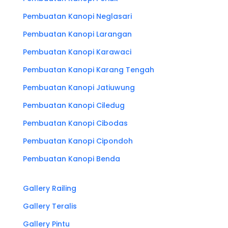
Pembuatan Kanopi Neglasari
Pembuatan Kanopi Larangan
Pembuatan Kanopi Karawaci
Pembuatan Kanopi Karang Tengah
Pembuatan Kanopi Jatiuwung
Pembuatan Kanopi Ciledug
Pembuatan Kanopi Cibodas
Pembuatan Kanopi Cipondoh
Pembuatan Kanopi Benda
Gallery Railing
Gallery Teralis
Gallery Pintu