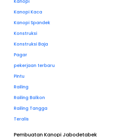
Kanopi
Kanopi Kaca
Kanopi Spandek
Konstruksi
Konstruksi Baja
Pagar
pekerjaan terbaru
Pintu
Railing
Railing Balkon
Railing Tangga
Teralis
Pembuatan Kanopi Jabodetabek