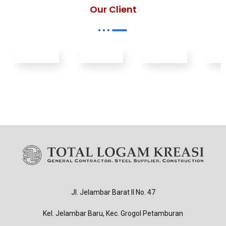
Our Client
Jl. Jelambar Barat II No. 47
Kel. Jelambar Baru, Kec. Grogol Petamburan