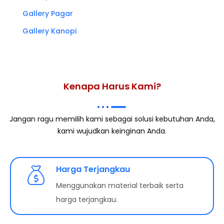
Gallery Pagar
Gallery Kanopi
Kenapa Harus Kami?
Jangan ragu memilih kami sebagai solusi kebutuhan Anda,
kami wujudkan keinginan Anda.
Harga Terjangkau
Menggunakan material terbaik serta
harga terjangkau.