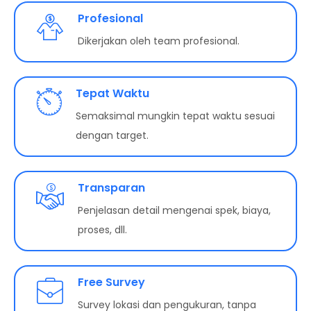
Profesional
Dikerjakan oleh team profesional.
Tepat Waktu
Semaksimal mungkin tepat waktu sesuai
dengan target.
Transparan
Penjelasan detail mengenai spek, biaya,
proses, dll.
Free Survey
Survey lokasi dan pengukuran, tanpa