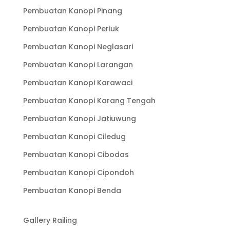
Pembuatan Kanopi Pinang
Pembuatan Kanopi Periuk
Pembuatan Kanopi Neglasari
Pembuatan Kanopi Larangan
Pembuatan Kanopi Karawaci
Pembuatan Kanopi Karang Tengah
Pembuatan Kanopi Jatiuwung
Pembuatan Kanopi Ciledug
Pembuatan Kanopi Cibodas
Pembuatan Kanopi Cipondoh
Pembuatan Kanopi Benda
Gallery Railing