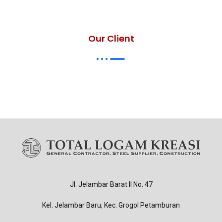
Our Client
Jl. Jelambar Barat II No. 47
Kel. Jelambar Baru, Kec. Grogol Petamburan