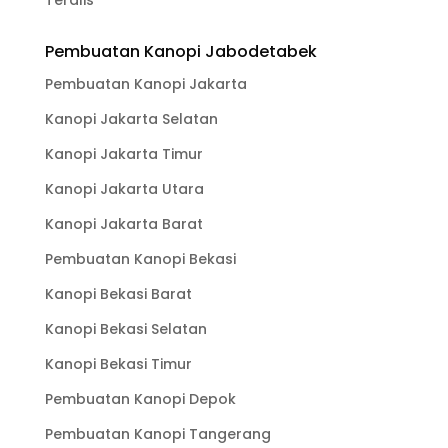
Pembuatan Kanopi Jabodetabek
Pembuatan Kanopi Jakarta
Kanopi Jakarta Selatan
Kanopi Jakarta Timur
Kanopi Jakarta Utara
Kanopi Jakarta Barat
Pembuatan Kanopi Bekasi
Kanopi Bekasi Barat
Kanopi Bekasi Selatan
Kanopi Bekasi Timur
Pembuatan Kanopi Depok
Pembuatan Kanopi Tangerang