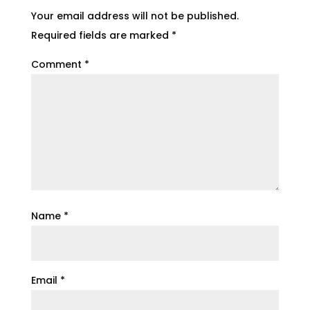
Your email address will not be published.
Required fields are marked
*
Comment
*
Name
*
Email
*