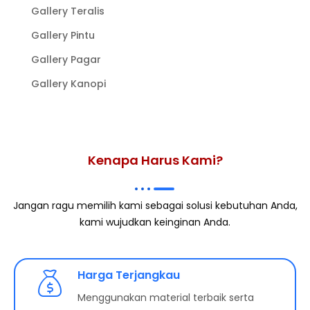
Gallery Teralis
Gallery Pintu
Gallery Pagar
Gallery Kanopi
Kenapa Harus Kami?
Jangan ragu memilih kami sebagai solusi kebutuhan Anda,
kami wujudkan keinginan Anda.
Harga Terjangkau
Menggunakan material terbaik serta