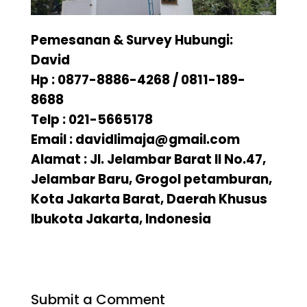
Pemesanan & Survey Hubungi:
David
Hp : 0877-8886-4268 / 0811-189-
8688
Telp : 021-5665178
Email : davidlimaja@gmail.com
Alamat : Jl. Jelambar Barat II No.47,
Jelambar Baru, Grogol petamburan,
Kota Jakarta Barat, Daerah Khusus
Ibukota Jakarta, Indonesia
Submit a Comment