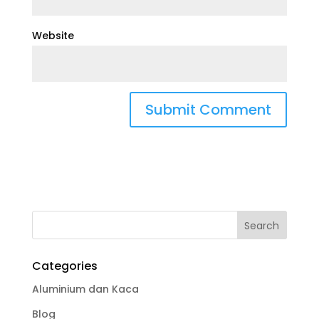
Website
Categories
Aluminium dan Kaca
Blog