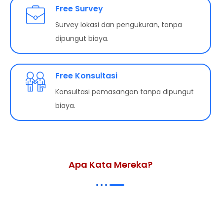
Free Survey
Survey lokasi dan pengukuran, tanpa
dipungut biaya.
Free Konsultasi
Konsultasi pemasangan tanpa dipungut
biaya.
Apa Kata Mereka?