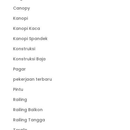
Canopy
Kanopi
Kanopi Kaca
Kanopi Spandek
Konstruksi
Konstruksi Baja
Pagar
pekerjaan terbaru
Pintu
Railing
Railing Balkon
Railing Tangga
Teralis