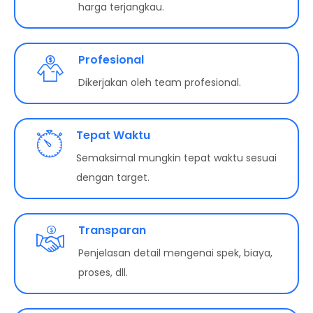
harga terjangkau.
Profesional
Dikerjakan oleh team profesional.
Tepat Waktu
Semaksimal mungkin tepat waktu sesuai
dengan target.
Transparan
Penjelasan detail mengenai spek, biaya,
proses, dll.