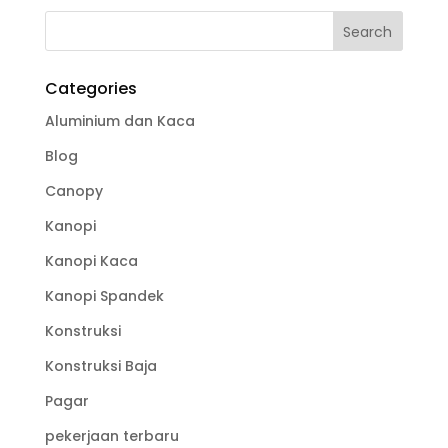
Categories
Aluminium dan Kaca
Blog
Canopy
Kanopi
Kanopi Kaca
Kanopi Spandek
Konstruksi
Konstruksi Baja
Pagar
pekerjaan terbaru