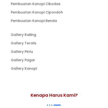
Pembuatan Kanopi Cibodas
Pembuatan Kanopi Cipondoh
Pembuatan Kanopi Benda
Gallery Railing
Gallery Teralis
Gallery Pintu
Gallery Pagar
Gallery Kanopi
Kenapa Harus Kami?