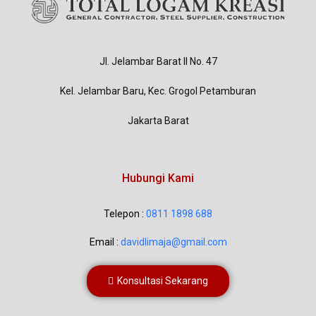
Jl. Jelambar Barat II No. 47
Kel. Jelambar Baru, Kec. Grogol Petamburan
Jakarta Barat
Hubungi Kami
Telepon :
0811 1898 688
Email :
davidlimaja@gmail.com
Konsultasi Sekarang