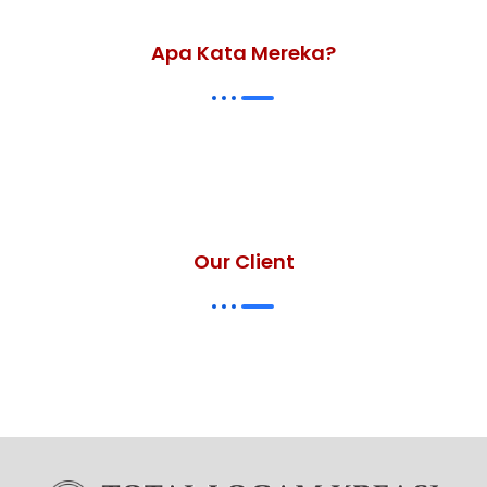
Apa Kata Mereka?
Our Client