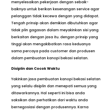
menyelesaikan pekerjaan dengan sebaik-
baiknya untuk berikan kesenangan service agar
pelanggan tidak kecewa dengan yang didapat.
Tengah prinsip akan demikian dibutuhkan agar
tidak plin gagasan dalam meyakinkan sisi yang
berkaitan dengan jasa itu. dengan prinsip yang
tinggi akan mengakibatkan rasa keduanya
sama percaya pada customer dan produsen
dalam pembuatan kanopi bekasi selatan.
Disiplin dan Cocok Waktu
Yakinkan jasa pembuatan kanopi bekasi selatan
yang selalu disiplin dan menepati semua yang
ditawarkannya. Hal seperti ini bisa anda
saksikan dan perhatikan dari waktu anda
bernegosiasi dengan produsennya. Karna