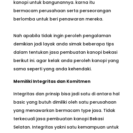
kanopi untuk bangunannya. karna itu
bermacam perusahaan serta perseorangan
berlomba untuk beri penawaran mereka.
Nah apabila tidak ingin peroleh pengalaman
demikian jadi layak anda simak beberapa tips
dalam tentukan jasa pembuatan kanopi bekasi
berikut ini. agar kelak anda peroleh kanopi yang
sama seperti yang anda kehendaki.
Memiliki Integritas dan Komitmen
Integritas dan prinsip bisa jadi satu di antara hal
basic yang butuh dimiliki oleh satu perusahaan
yang menawarkan bermacam type jasa. Tidak
terkecuali jasa pembuatan kanopi Bekasi
Selatan. Integritas yakni satu kemampuan untuk