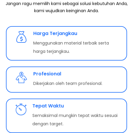
Jangan ragu memilih kami sebagai solusi kebutuhan Anda,
kami wujudkan keinginan Anda.
Harga Terjangkau
Menggunakan material terbaik serta
harga terjangkau.
Profesional
Dikerjakan oleh team profesional.
Tepat Waktu
Semaksimal mungkin tepat waktu sesuai
dengan target.