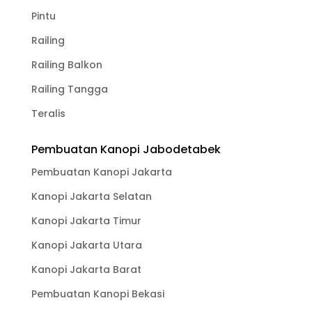
Pintu
Railing
Railing Balkon
Railing Tangga
Teralis
Pembuatan Kanopi Jabodetabek
Pembuatan Kanopi Jakarta
Kanopi Jakarta Selatan
Kanopi Jakarta Timur
Kanopi Jakarta Utara
Kanopi Jakarta Barat
Pembuatan Kanopi Bekasi