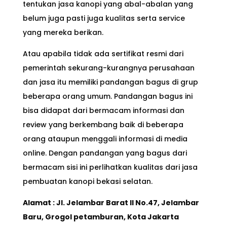
tentukan jasa kanopi yang abal-abalan yang
belum juga pasti juga kualitas serta service
yang mereka berikan.
Atau apabila tidak ada sertifikat resmi dari
pemerintah sekurang-kurangnya perusahaan
dan jasa itu memiliki pandangan bagus di grup
beberapa orang umum. Pandangan bagus ini
bisa didapat dari bermacam informasi dan
review yang berkembang baik di beberapa
orang ataupun menggali informasi di media
online. Dengan pandangan yang bagus dari
bermacam sisi ini perlihatkan kualitas dari jasa
pembuatan kanopi bekasi selatan.
Alamat : Jl. Jelambar Barat II No.47, Jelambar
Baru, Grogol petamburan, Kota Jakarta