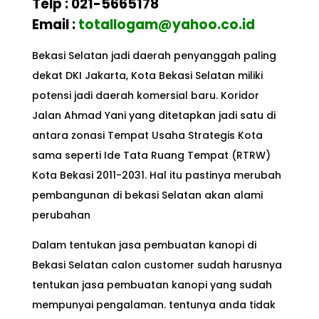
Telp : 021-5665178
Email :
totallogam@yahoo.co.id
Bekasi Selatan jadi daerah penyanggah paling
dekat DKI Jakarta, Kota Bekasi Selatan miliki
potensi jadi daerah komersial baru. Koridor
Jalan Ahmad Yani yang ditetapkan jadi satu di
antara zonasi Tempat Usaha Strategis Kota
sama seperti Ide Tata Ruang Tempat (RTRW)
Kota Bekasi 2011-2031. Hal itu pastinya merubah
pembangunan di bekasi Selatan akan alami
perubahan
Dalam tentukan jasa pembuatan kanopi di
Bekasi Selatan calon customer sudah harusnya
tentukan jasa pembuatan kanopi yang sudah
mempunyai pengalaman. tentunya anda tidak