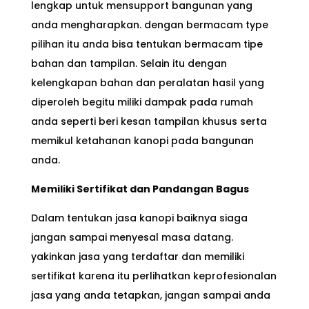
lengkap untuk mensupport bangunan yang
anda mengharapkan. dengan bermacam type
pilihan itu anda bisa tentukan bermacam tipe
bahan dan tampilan. Selain itu dengan
kelengkapan bahan dan peralatan hasil yang
diperoleh begitu miliki dampak pada rumah
anda seperti beri kesan tampilan khusus serta
memikul ketahanan kanopi pada bangunan
anda.
Memiliki Sertifikat dan Pandangan Bagus
Dalam tentukan jasa kanopi baiknya siaga
jangan sampai menyesal masa datang.
yakinkan jasa yang terdaftar dan memiliki
sertifikat karena itu perlihatkan keprofesionalan
jasa yang anda tetapkan, jangan sampai anda