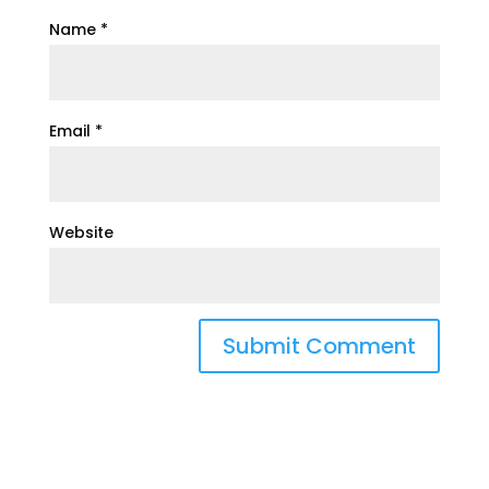
Name
*
Email
*
Website