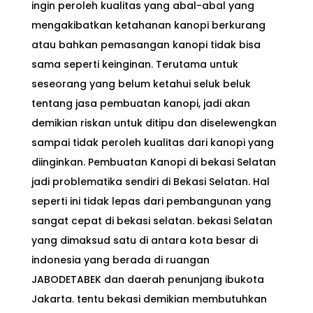
ingin peroleh kualitas yang abal-abal yang
mengakibatkan ketahanan kanopi berkurang
atau bahkan pemasangan kanopi tidak bisa
sama seperti keinginan. Terutama untuk
seseorang yang belum ketahui seluk beluk
tentang jasa pembuatan kanopi, jadi akan
demikian riskan untuk ditipu dan diselewengkan
sampai tidak peroleh kualitas dari kanopi yang
diinginkan. Pembuatan Kanopi di bekasi Selatan
jadi problematika sendiri di Bekasi Selatan. Hal
seperti ini tidak lepas dari pembangunan yang
sangat cepat di bekasi selatan. bekasi Selatan
yang dimaksud satu di antara kota besar di
indonesia yang berada di ruangan
JABODETABEK dan daerah penunjang ibukota
Jakarta. tentu bekasi demikian membutuhkan