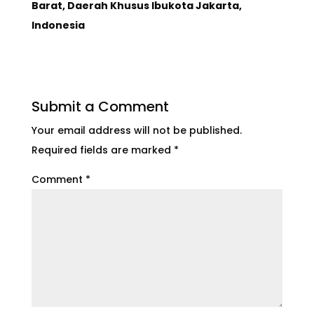
Barat, Daerah Khusus Ibukota Jakarta,
Indonesia
Submit a Comment
Your email address will not be published.
Required fields are marked
*
Comment
*