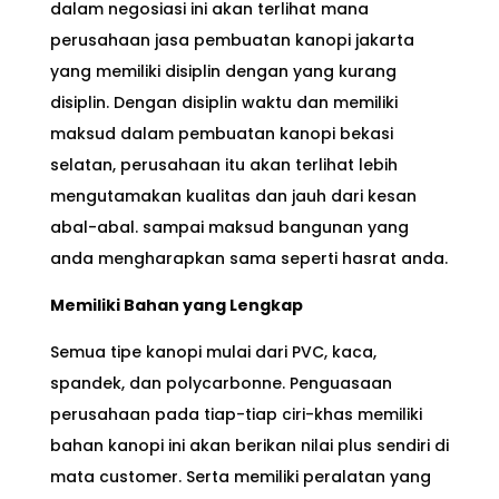
dalam negosiasi ini akan terlihat mana
perusahaan jasa pembuatan kanopi jakarta
yang memiliki disiplin dengan yang kurang
disiplin. Dengan disiplin waktu dan memiliki
maksud dalam pembuatan kanopi bekasi
selatan, perusahaan itu akan terlihat lebih
mengutamakan kualitas dan jauh dari kesan
abal-abal. sampai maksud bangunan yang
anda mengharapkan sama seperti hasrat anda.
Memiliki Bahan yang Lengkap
Semua tipe kanopi mulai dari PVC, kaca,
spandek, dan polycarbonne. Penguasaan
perusahaan pada tiap-tiap ciri-khas memiliki
bahan kanopi ini akan berikan nilai plus sendiri di
mata customer. Serta memiliki peralatan yang