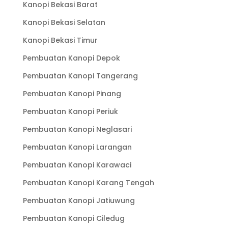
Kanopi Bekasi Barat
Kanopi Bekasi Selatan
Kanopi Bekasi Timur
Pembuatan Kanopi Depok
Pembuatan Kanopi Tangerang
Pembuatan Kanopi Pinang
Pembuatan Kanopi Periuk
Pembuatan Kanopi Neglasari
Pembuatan Kanopi Larangan
Pembuatan Kanopi Karawaci
Pembuatan Kanopi Karang Tengah
Pembuatan Kanopi Jatiuwung
Pembuatan Kanopi Ciledug