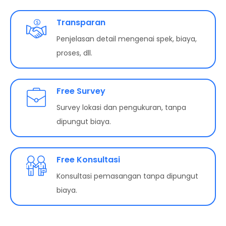
Transparan
Penjelasan detail mengenai spek, biaya,
proses, dll.
Free Survey
Survey lokasi dan pengukuran, tanpa
dipungut biaya.
Free Konsultasi
Konsultasi pemasangan tanpa dipungut
biaya.