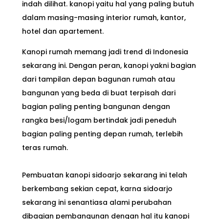
indah dilihat. kanopi yaitu hal yang paling butuh
dalam masing-masing interior rumah, kantor,
hotel dan apartement.
Kanopi rumah memang jadi trend di Indonesia
sekarang ini. Dengan peran, kanopi yakni bagian
dari tampilan depan bagunan rumah atau
bangunan yang beda di buat terpisah dari
bagian paling penting bangunan dengan
rangka besi/logam bertindak jadi peneduh
bagian paling penting depan rumah, terlebih
teras rumah.
Pembuatan kanopi sidoarjo sekarang ini telah
berkembang sekian cepat, karna sidoarjo
sekarang ini senantiasa alami perubahan
dibagian pembangunan dengan hal itu kanopi