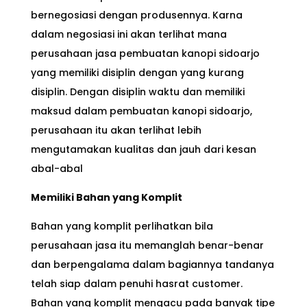
bernegosiasi dengan produsennya. Karna
dalam negosiasi ini akan terlihat mana
perusahaan jasa pembuatan kanopi sidoarjo
yang memiliki disiplin dengan yang kurang
disiplin. Dengan disiplin waktu dan memiliki
maksud dalam pembuatan kanopi sidoarjo,
perusahaan itu akan terlihat lebih
mengutamakan kualitas dan jauh dari kesan
abal-abal
Memiliki Bahan yang Komplit
Bahan yang komplit perlihatkan bila
perusahaan jasa itu memanglah benar-benar
dan berpengalama dalam bagiannya tandanya
telah siap dalam penuhi hasrat customer.
Bahan yang komplit mengacu pada banyak tipe