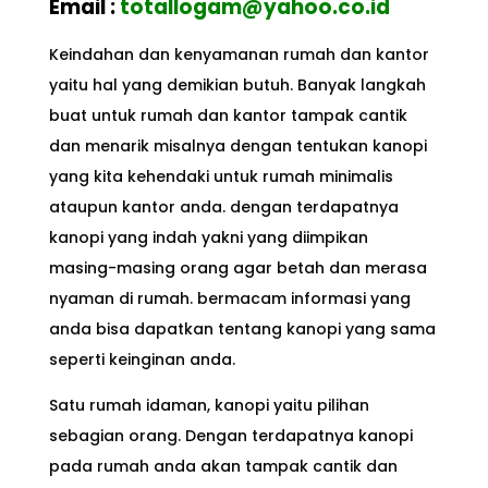
Email :
totallogam@yahoo.co.id
Keindahan dan kenyamanan rumah dan kantor
yaitu hal yang demikian butuh. Banyak langkah
buat untuk rumah dan kantor tampak cantik
dan menarik misalnya dengan tentukan kanopi
yang kita kehendaki untuk rumah minimalis
ataupun kantor anda. dengan terdapatnya
kanopi yang indah yakni yang diimpikan
masing-masing orang agar betah dan merasa
nyaman di rumah. bermacam informasi yang
anda bisa dapatkan tentang kanopi yang sama
seperti keinginan anda.
Satu rumah idaman, kanopi yaitu pilihan
sebagian orang. Dengan terdapatnya kanopi
pada rumah anda akan tampak cantik dan