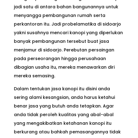
jadi satu di antara bahan bangunannya untuk
menyangga pembangunan rumah serta
perkantoran itu. Jadi probelamatika di sidoarjo
yakni susahnya mencari kanopi yang diperlukan
banyak pembangunan tersebut buat jasa
menjamur di sidoarjo. Perebutan persaingan
pada perseorangan hingga perusahaan
dibagian usaha itu, mereka menawarkan diri
mereka semasing.
Dalam tentukan jasa kanopi itu disini anda
sering alami kesangsian, anda harus ketahui
benar jasa yang butuh anda tetapkan. Agar
anda tidak peroleh kualitas yang abal-abal
yang mengakibatkan ketahanan kanopi itu
berkurang atau bahkah pemasangannya tidak