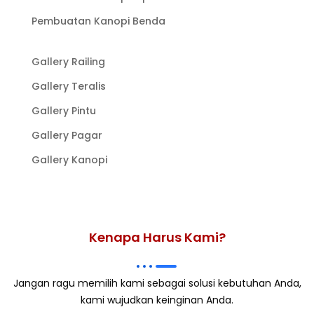
Pembuatan Kanopi Benda
Gallery Railing
Gallery Teralis
Gallery Pintu
Gallery Pagar
Gallery Kanopi
Kenapa Harus Kami?
Jangan ragu memilih kami sebagai solusi kebutuhan Anda,
kami wujudkan keinginan Anda.