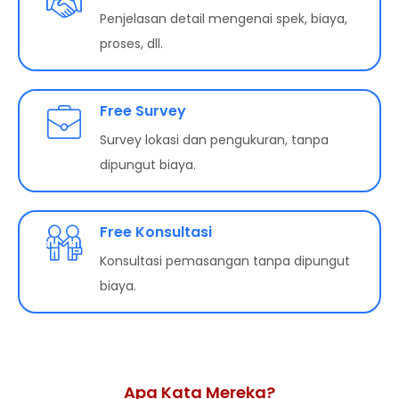
Penjelasan detail mengenai spek, biaya,
proses, dll.
Free Survey
Survey lokasi dan pengukuran, tanpa
dipungut biaya.
Free Konsultasi
Konsultasi pemasangan tanpa dipungut
biaya.
Apa Kata Mereka?