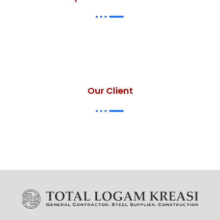
Our Client