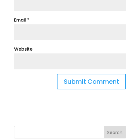
Email
*
Website