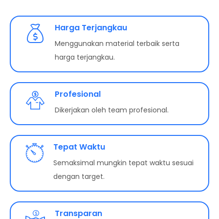
Harga Terjangkau
Menggunakan material terbaik serta
harga terjangkau.
Profesional
Dikerjakan oleh team profesional.
Tepat Waktu
Semaksimal mungkin tepat waktu sesuai
dengan target.
Transparan