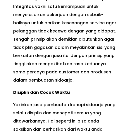
Integritas yakni satu kemampuan untuk
menyelesaikan pekerjaan dengan sebaik-
baiknya untuk berikan kesenangan service agar
pelanggan tidak kecewa dengan yang didapat.
Tengah prinsip akan demikian dibutuhkan agar
tidak plin gagasan dalam meyakinkan sisi yang
berkaitan dengan jasa itu. dengan prinsip yang
tinggi akan mengakibatkan rasa keduanya
sama percaya pada customer dan produsen
dalam pembuatan sidoarjo.
Disiplin dan Cocok Waktu
Yakinkan jasa pembuatan kanopi sidoarjo yang
selalu disiplin dan menepati semua yang
ditawarkannya. Hal seperti ini bisa anda
saksikan dan perhatikan dari waktu anda