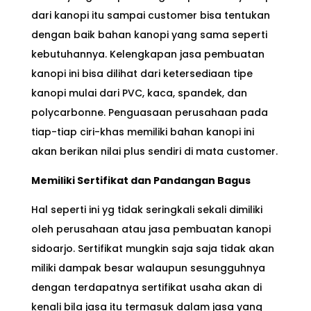
dari kanopi itu sampai customer bisa tentukan
dengan baik bahan kanopi yang sama seperti
kebutuhannya. Kelengkapan jasa pembuatan
kanopi ini bisa dilihat dari ketersediaan tipe
kanopi mulai dari PVC, kaca, spandek, dan
polycarbonne. Penguasaan perusahaan pada
tiap-tiap ciri-khas memiliki bahan kanopi ini
akan berikan nilai plus sendiri di mata customer.
Memiliki Sertifikat dan Pandangan Bagus
Hal seperti ini yg tidak seringkali sekali dimiliki
oleh perusahaan atau jasa pembuatan kanopi
sidoarjo. Sertifikat mungkin saja saja tidak akan
miliki dampak besar walaupun sesungguhnya
dengan terdapatnya sertifikat usaha akan di
kenali bila jasa itu termasuk dalam jasa yang