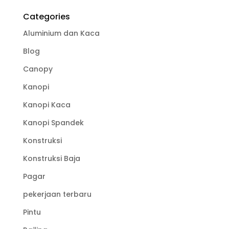
Categories
Aluminium dan Kaca
Blog
Canopy
Kanopi
Kanopi Kaca
Kanopi Spandek
Konstruksi
Konstruksi Baja
Pagar
pekerjaan terbaru
Pintu