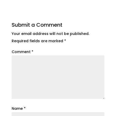
Submit a Comment
Your email address will not be published.
Required fields are marked
*
Comment
*
Name
*