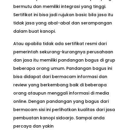
bermutu dan memiliki integrasi yang tinggi.
Sertifikat ini bisa jadi rujukan basic bila jasa itu
tidak jasa yang abal-abal dan serampangan
dalam buat kanopi.
Atau apabila tidak ada sertifikat resmi dari
pemerintah sekurang-kurangnya perusahaan
dan jasa itu memiliki pandangan bagus di grup
beberapa orang umum. Pandangan bagus ini
bisa didapat dari bermacam informasi dan
review yang berkembang baik di beberapa
orang ataupun menggali informasi di media
online. Dengan pandangan yang bagus dari
bermacam sisi ini perlihatkan kualitas dari jasa
pembuatan kanopi sidoarjo. Sampai anda
percaya dan yakin