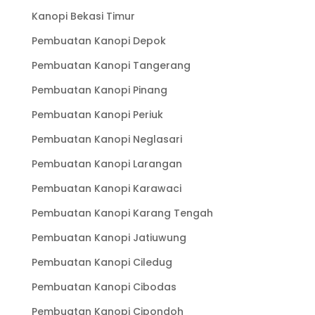
Kanopi Bekasi Timur
Pembuatan Kanopi Depok
Pembuatan Kanopi Tangerang
Pembuatan Kanopi Pinang
Pembuatan Kanopi Periuk
Pembuatan Kanopi Neglasari
Pembuatan Kanopi Larangan
Pembuatan Kanopi Karawaci
Pembuatan Kanopi Karang Tengah
Pembuatan Kanopi Jatiuwung
Pembuatan Kanopi Ciledug
Pembuatan Kanopi Cibodas
Pembuatan Kanopi Cipondoh