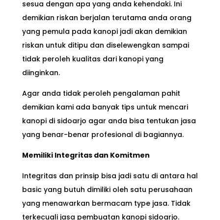
sesua dengan apa yang anda kehendaki. Ini
demikian riskan berjalan terutama anda orang
yang pemula pada kanopi jadi akan demikian
riskan untuk ditipu dan diselewengkan sampai
tidak peroleh kualitas dari kanopi yang
diinginkan.
Agar anda tidak peroleh pengalaman pahit
demikian kami ada banyak tips untuk mencari
kanopi di sidoarjo agar anda bisa tentukan jasa
yang benar-benar profesional di bagiannya.
Memiliki Integritas dan Komitmen
Integritas dan prinsip bisa jadi satu di antara hal
basic yang butuh dimiliki oleh satu perusahaan
yang menawarkan bermacam type jasa. Tidak
terkecuali jasa pembuatan kanopi sidoarjo.