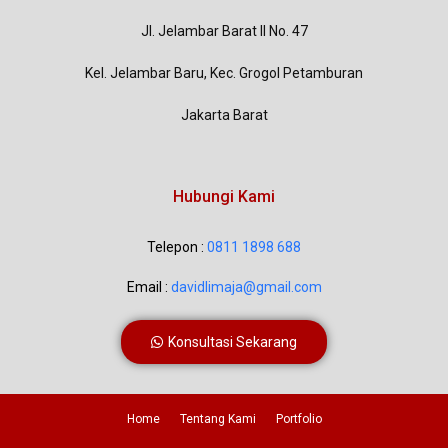
Jl. Jelambar Barat II No. 47
Kel. Jelambar Baru, Kec. Grogol Petamburan
Jakarta Barat
Hubungi Kami
Telepon :
0811 1898 688
Email :
davidlimaja@gmail.com
Konsultasi Sekarang
Home
Tentang Kami
Portfolio