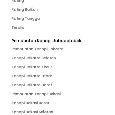
Railing
Railing Balkon
Railing Tangga
Teralis
Pembuatan Kanopi Jabodetabek
Pembuatan Kanopi Jakarta
Kanopi Jakarta Selatan
Kanopi Jakarta Timur
Kanopi Jakarta Utara
Kanopi Jakarta Barat
Pembuatan Kanopi Bekasi
Kanopi Bekasi Barat
Kanopi Bekasi Selatan