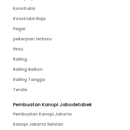
Konstruksi
Konstruksi Baja
Pagar
pekerjaan terbaru
Pintu
Railing
Railing Balkon
Railing Tangga
Teralis
Pembuatan Kanopi Jabodetabek
Pembuatan Kanopi Jakarta
Kanopi Jakarta Selatan