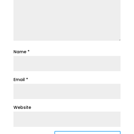
Name
*
Email
*
Website