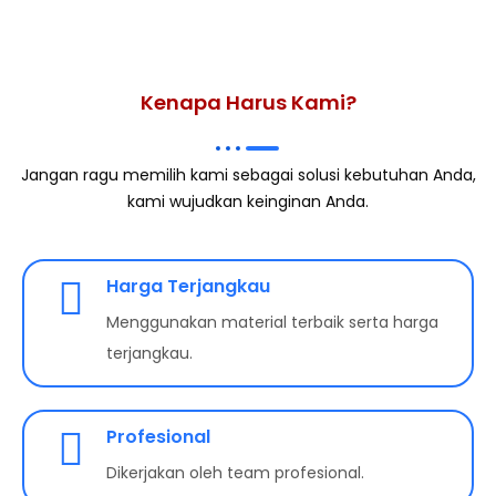
Kenapa Harus Kami?
Jangan ragu memilih kami sebagai solusi kebutuhan Anda,
kami wujudkan keinginan Anda.
Harga Terjangkau
Menggunakan material terbaik serta harga
terjangkau.
Profesional
Dikerjakan oleh team profesional.