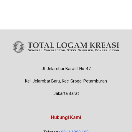
Jl. Jelambar Barat II No. 47
Kel. Jelambar Baru, Kec. Grogol Petamburan
Jakarta Barat
Hubungi Kami