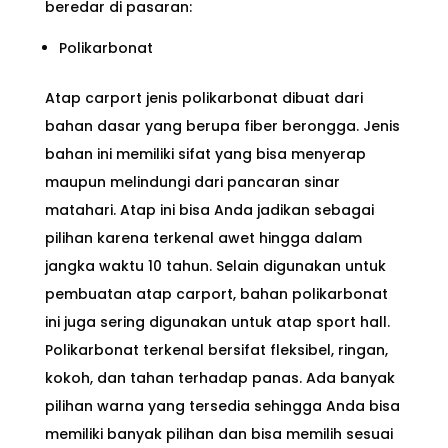
beredar di pasaran:
Polikarbonat
Atap carport jenis polikarbonat dibuat dari
bahan dasar yang berupa fiber berongga. Jenis
bahan ini memiliki sifat yang bisa menyerap
maupun melindungi dari pancaran sinar
matahari. Atap ini bisa Anda jadikan sebagai
pilihan karena terkenal awet hingga dalam
jangka waktu 10 tahun. Selain digunakan untuk
pembuatan atap carport, bahan polikarbonat
ini juga sering digunakan untuk atap sport hall.
Polikarbonat terkenal bersifat fleksibel, ringan,
kokoh, dan tahan terhadap panas. Ada banyak
pilihan warna yang tersedia sehingga Anda bisa
memiliki banyak pilihan dan bisa memilih sesuai