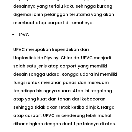
desainnya yang terlalu kaku sehingga kurang
digemari oleh pelanggan terutama yang akan
membuat atap carport di rumahnya.
UPVC
UPVC merupakan kependekan dari
Unplasticizide Plyvinyl Chloride. UPVC menjadi
salah satu jenis atap carport yang memiliki
desain rongga udara. Rongga udara ini memiliki
fungsi untuk menahan panas dan meredam
terjadinya bisingnya suara. Atap ini tergolong
atap yang kuat dan tahan dari kebocoran
sehingga tidak akan retak ketika diinjak. Harga
atap carport UPVC ini cenderung lebih mahal
dibandingkan dengan duat tipe lainnya di atas.