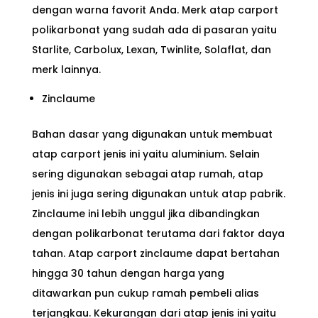
dengan warna favorit Anda. Merk atap carport
polikarbonat yang sudah ada di pasaran yaitu
Starlite, Carbolux, Lexan, Twinlite, Solaflat, dan
merk lainnya.
Zinclaume
Bahan dasar yang digunakan untuk membuat
atap carport jenis ini yaitu aluminium. Selain
sering digunakan sebagai atap rumah, atap
jenis ini juga sering digunakan untuk atap pabrik.
Zinclaume ini lebih unggul jika dibandingkan
dengan polikarbonat terutama dari faktor daya
tahan. Atap carport zinclaume dapat bertahan
hingga 30 tahun dengan harga yang
ditawarkan pun cukup ramah pembeli alias
terjangkau. Kekurangan dari atap jenis ini yaitu