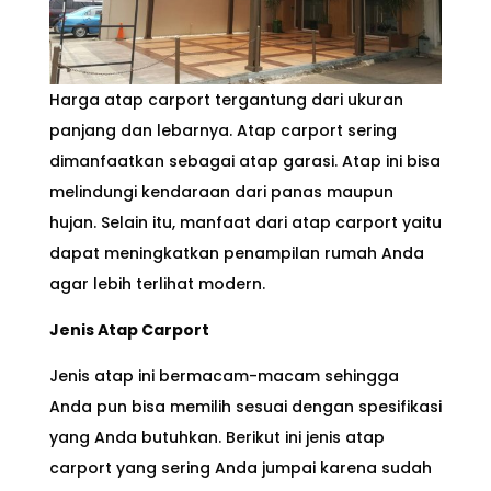
Harga atap carport tergantung dari ukuran
panjang dan lebarnya. Atap carport sering
dimanfaatkan sebagai atap garasi. Atap ini bisa
melindungi kendaraan dari panas maupun
hujan. Selain itu, manfaat dari atap carport yaitu
dapat meningkatkan penampilan rumah Anda
agar lebih terlihat modern.
Jenis Atap Carport
Jenis atap ini bermacam-macam sehingga
Anda pun bisa memilih sesuai dengan spesifikasi
yang Anda butuhkan. Berikut ini jenis atap
carport yang sering Anda jumpai karena sudah