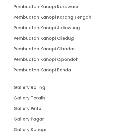
Pembuatan Kanopi Karawaci
Pembuatan Kanopi Karang Tengah
Pembuatan Kanopi Jatiuwung
Pembuatan Kanopi Ciledug
Pembuatan Kanopi Cibodas
Pembuatan Kanopi Cipondoh
Pembuatan Kanopi Benda
Gallery Railing
Gallery Teralis
Gallery Pintu
Gallery Pagar
Gallery Kanopi