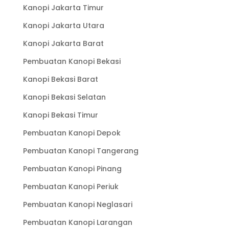
Kanopi Jakarta Timur
Kanopi Jakarta Utara
Kanopi Jakarta Barat
Pembuatan Kanopi Bekasi
Kanopi Bekasi Barat
Kanopi Bekasi Selatan
Kanopi Bekasi Timur
Pembuatan Kanopi Depok
Pembuatan Kanopi Tangerang
Pembuatan Kanopi Pinang
Pembuatan Kanopi Periuk
Pembuatan Kanopi Neglasari
Pembuatan Kanopi Larangan