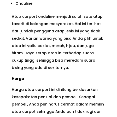
Onduline
Atap carport onduline menjadi salah satu atap
favorit di kalangan masyarakat. Hal ini terlihat
dari jumlah pengguna atap jenis ini yang tidak
sedikit. Varian warna yang bisa Anda pilih untuk
atap ini yaitu coklat, merah, hijau, dan juga
hitam. Daya serap atap ini terhadap suara
cukup tinggi sehingga bisa meredam suara
bising yang ada di sekitarnya.
Harga
Harga atap carport ini dihitung berdasarkan
kesepakatan penjual dan pembeli. Sebagai
pembeli, Anda pun harus cermat dalam memilih
atap carpot sehingga Anda pun tidak rugi dan