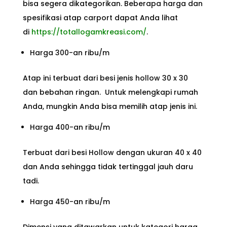
bisa segera dikategorikan. Beberapa harga dan
spesifikasi atap carport dapat Anda lihat
di
https://totallogamkreasi.com/
.
Harga 300-an ribu/m
Atap ini terbuat dari besi jenis hollow 30 x 30
dan bebahan ringan. Untuk melengkapi rumah
Anda, mungkin Anda bisa memilih atap jenis ini.
Harga 400-an ribu/m
Terbuat dari besi Hollow dengan ukuran 40 x 40
dan Anda sehingga tidak tertinggal jauh daru
tadi.
Harga 450-an ribu/m