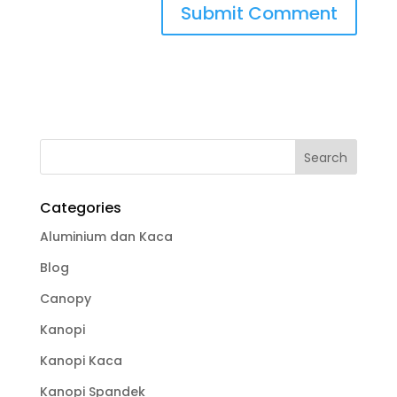
Categories
Aluminium dan Kaca
Blog
Canopy
Kanopi
Kanopi Kaca
Kanopi Spandek