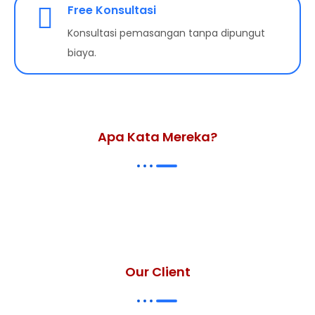
Free Konsultasi
Konsultasi pemasangan tanpa dipungut
biaya.
Apa Kata Mereka?
Our Client