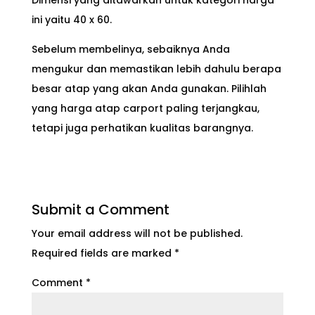
Dimensi yang ditawarkan untuk kategori harga
ini yaitu 40 x 60.
Sebelum membelinya, sebaiknya Anda
mengukur dan memastikan lebih dahulu berapa
besar atap yang akan Anda gunakan. Pilihlah
yang harga atap carport paling terjangkau,
tetapi juga perhatikan kualitas barangnya.
Submit a Comment
Your email address will not be published.
Required fields are marked
*
Comment
*