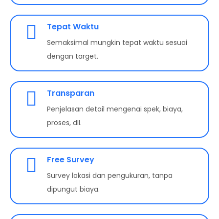
Tepat Waktu
Semaksimal mungkin tepat waktu sesuai
dengan target.
Transparan
Penjelasan detail mengenai spek, biaya,
proses, dll.
Free Survey
Survey lokasi dan pengukuran, tanpa
dipungut biaya.