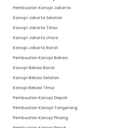
Pembuatan Kanopi Jakarta
Kanopi Jakarta Selatan
Kanopi Jakarta Timur
Kanopi Jakarta Utara
Kanopi Jakarta Barat
Pembuatan Kanopi Bekasi
Kanopi Bekasi Barat
Kanopi Bekasi Selatan
Kanopi Bekasi Timur
Pembuatan Kanopi Depok
Pembuatan Kanopi Tangerang
Pembuatan Kanopi Pinang
Pembuatan Kanopi Periuk