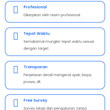
Profesional
Dikerjakan oleh team profesional.
Tepat Waktu
Semaksimal mungkin tepat waktu sesuai
dengan target.
Transparan
Penjelasan detail mengenai spek, biaya,
proses, dll.
Free Survey
Survey lokasi dan pengukuran, tanpa