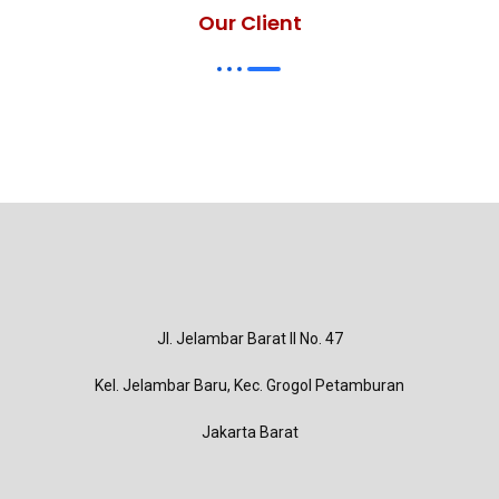
Our Client
Jl. Jelambar Barat II No. 47
Kel. Jelambar Baru, Kec. Grogol Petamburan
Jakarta Barat