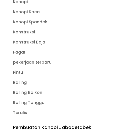
Kanopi
Kanopi Kaca
Kanopi Spandek
Konstruksi
Konstruksi Baja
Pagar
pekerjaan terbaru
Pintu
Railing
Railing Balkon
Railing Tangga
Teralis
Pembuatan Kanopi Jabodetabek