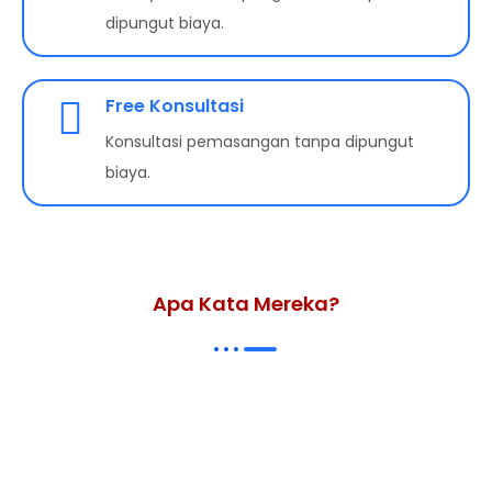
dipungut biaya.
Free Konsultasi
Konsultasi pemasangan tanpa dipungut
biaya.
Apa Kata Mereka?