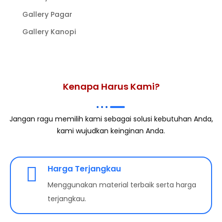
Gallery Pagar
Gallery Kanopi
Kenapa Harus Kami?
Jangan ragu memilih kami sebagai solusi kebutuhan Anda,
kami wujudkan keinginan Anda.
Harga Terjangkau
Menggunakan material terbaik serta harga
terjangkau.