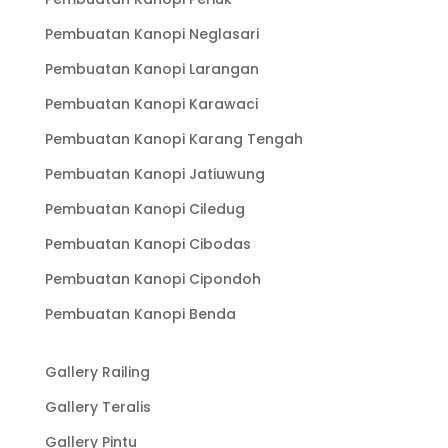
Pembuatan Kanopi Neglasari
Pembuatan Kanopi Larangan
Pembuatan Kanopi Karawaci
Pembuatan Kanopi Karang Tengah
Pembuatan Kanopi Jatiuwung
Pembuatan Kanopi Ciledug
Pembuatan Kanopi Cibodas
Pembuatan Kanopi Cipondoh
Pembuatan Kanopi Benda
Gallery Railing
Gallery Teralis
Gallery Pintu