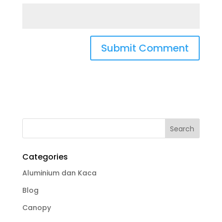
Categories
Aluminium dan Kaca
Blog
Canopy