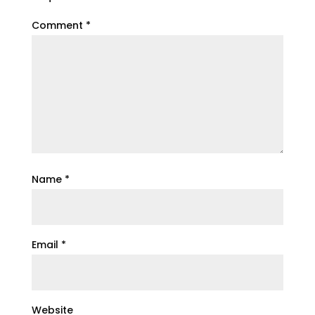
Comment
*
Name
*
Email
*
Website