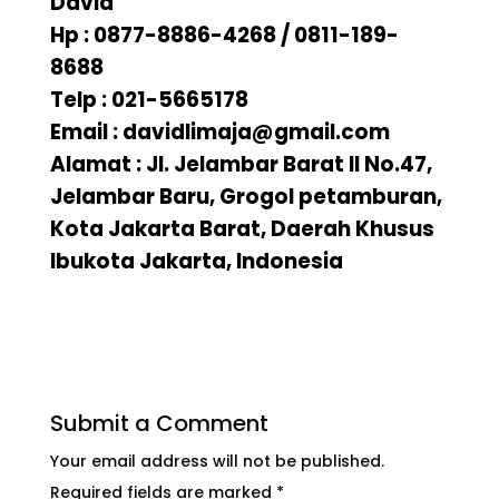
David
Hp : 0877-8886-4268 / 0811-189-
8688
Telp : 021-5665178
Email : davidlimaja@gmail.com
Alamat : Jl. Jelambar Barat II No.47,
Jelambar Baru, Grogol petamburan,
Kota Jakarta Barat, Daerah Khusus
Ibukota Jakarta, Indonesia
Submit a Comment
Your email address will not be published.
Required fields are marked
*