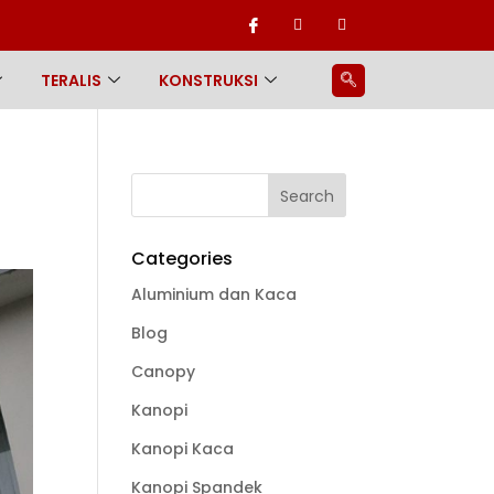
TERALIS
KONSTRUKSI
Categories
Aluminium dan Kaca
Blog
Canopy
Kanopi
Kanopi Kaca
Kanopi Spandek