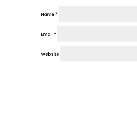
Name
*
Email
*
Website