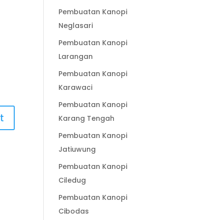
Pembuatan Kanopi
Neglasari
Pembuatan Kanopi
Larangan
Pembuatan Kanopi
Karawaci
Pembuatan Kanopi
Karang Tengah
Pembuatan Kanopi
Jatiuwung
Pembuatan Kanopi
Ciledug
Pembuatan Kanopi
Cibodas