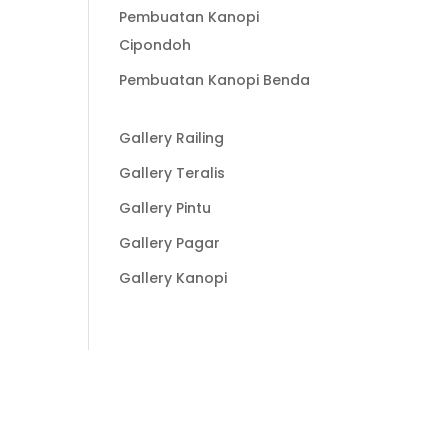
Pembuatan Kanopi
Cipondoh
Pembuatan Kanopi Benda
Gallery Railing
Gallery Teralis
Gallery Pintu
Gallery Pagar
Gallery Kanopi