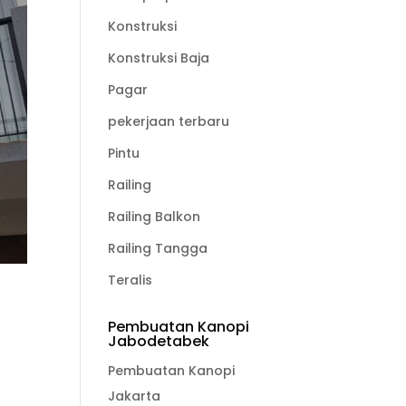
Konstruksi
Konstruksi Baja
Pagar
pekerjaan terbaru
Pintu
Railing
Railing Balkon
Railing Tangga
Teralis
Pembuatan Kanopi
Jabodetabek
Pembuatan Kanopi
Jakarta