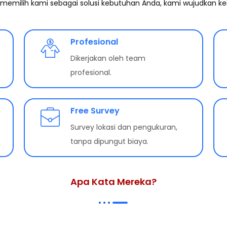
memilih kami sebagai solusi kebutuhan Anda, kami wujudkan ke
Profesional
Dikerjakan oleh team
profesional.
Free Survey
Survey lokasi dan pengukuran,
tanpa dipungut biaya.
Apa Kata Mereka?