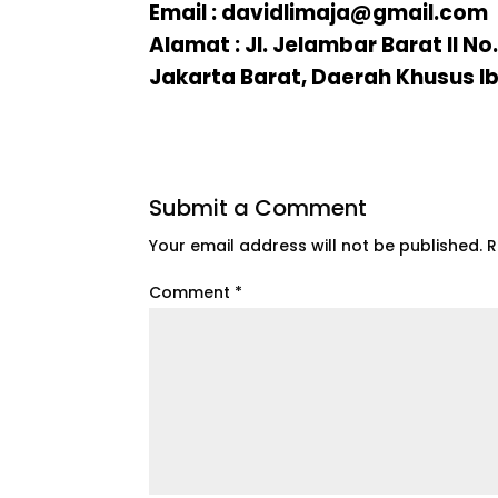
Email : davidlimaja@gmail.com
Alamat : Jl. Jelambar Barat II 
Jakarta Barat, Daerah Khusus I
Submit a Comment
Your email address will not be published.
R
Comment
*