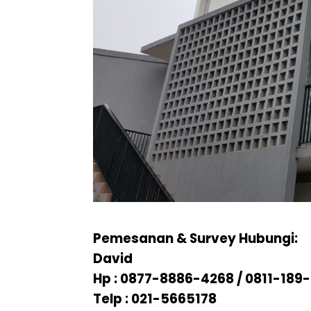
Pemesanan & Survey Hubungi:
David
Hp : 0877-8886-4268 / 0811-189
Telp : 021-5665178