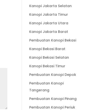
Kanopi Jakarta Selatan
Kanopi Jakarta Timur
Kanopi Jakarta Utara
Kanopi Jakarta Barat
Pembuatan Kanopi Bekasi
Kanopi Bekasi Barat
Kanopi Bekasi Selatan
Kanopi Bekasi Timur
Pembuatan Kanopi Depok
Pembuatan Kanopi
Tangerang
Pembuatan Kanopi Pinang
Pembuatan Kanopi Periuk