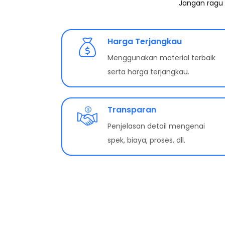
Jangan ragu 
Harga Terjangkau
Menggunakan material terbaik
serta harga terjangkau.
Transparan
Penjelasan detail mengenai
spek, biaya, proses, dll.