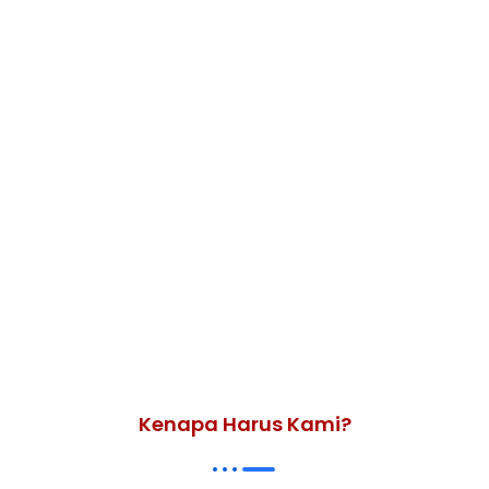
Kenapa Harus Kami?