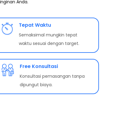
inginan Anda.
Tepat Waktu
Semaksimal mungkin tepat
waktu sesuai dengan target.
Free Konsultasi
Konsultasi pemasangan tanpa
dipungut biaya.